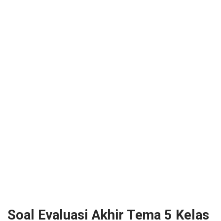
Soal Evaluasi Akhir Tema 5 Kelas