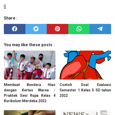
[]
Share :
You may like these posts :
Membuat Bendera Hias
Contoh Soal Evaluasi
dengan Kertas Warna -
Semester 1 Kelas 5 SD tahun
Praktek Seni Rupa Kelas 4
2022
Kurikulum Merdeka 2022