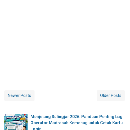
Newer Posts
Older Posts
Menjelang Sulingjar 2026: Panduan Penting bagi
Operator Madrasah Kemenag untuk Cetak Kartu
Login