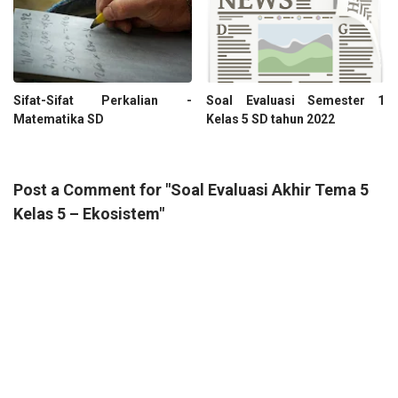
Sifat-Sifat Perkalian -
Soal Evaluasi Semester 1
Matematika SD
Kelas 5 SD tahun 2022
Post a Comment for "Soal Evaluasi Akhir Tema 5
Kelas 5 – Ekosistem"