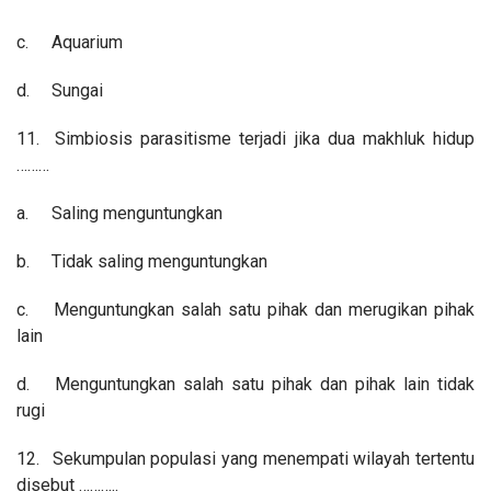
c.
Aquarium
d.
Sungai
11.
Simbiosis parasitisme terjadi jika dua makhluk hidup
………
a.
Saling menguntungkan
b.
Tidak saling menguntungkan
c.
Menguntungkan salah satu pihak dan merugikan pihak
lain
d.
Menguntungkan salah satu pihak dan pihak lain tidak
rugi
12.
Sekumpulan populasi yang menempati wilayah tertentu
disebut ………..