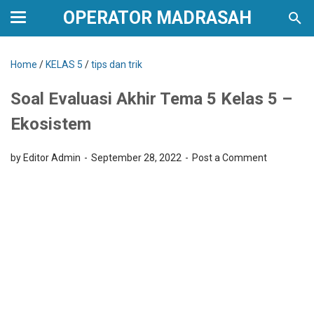
OPERATOR MADRASAH
Home
/
KELAS 5
/
tips dan trik
Soal Evaluasi Akhir Tema 5 Kelas 5 –
Ekosistem
by Editor Admin
September 28, 2022
Post a Comment