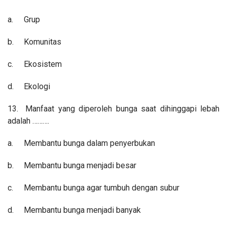
a.
Grup
b.
Komunitas
c.
Ekosistem
d.
Ekologi
13.
Manfaat yang diperoleh bunga saat dihinggapi lebah
adalah ……….
a.
Membantu bunga dalam penyerbukan
b.
Membantu bunga menjadi besar
c.
Membantu bunga agar tumbuh dengan subur
d.
Membantu bunga menjadi banyak