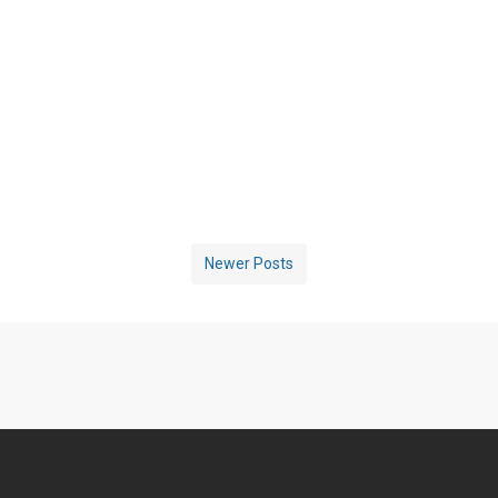
Newer Posts