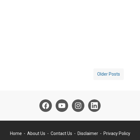
Older Posts
Home
About Us
Contact Us
Disclaimer
Privacy Policy