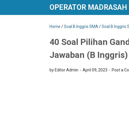
OPERATOR MADRASAH
Home
/
Soal B Inggris SMA
/
Soal B Inggris
40 Soal Pilihan Gan
Jawaban (B Inggris)
by Editor Admin
April 09, 2023
Post a 