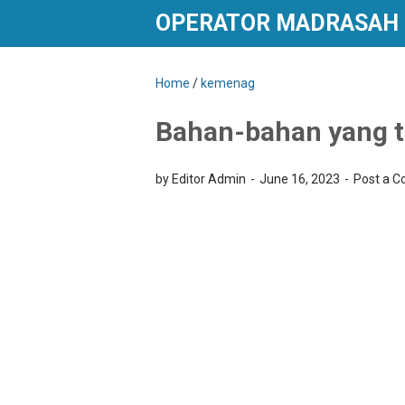
OPERATOR MADRASAH
Home
/
kemenag
Bahan-bahan yang t
by Editor Admin
June 16, 2023
Post a 