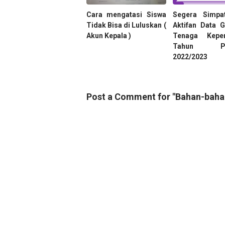
Cara mengatasi Siswa
Segera Simpati
Tidak Bisa di Luluskan (
Aktifan Data 
Akun Kepala )
Tenaga Kepen
Tahun Pel
2022/2023
Post a Comment for "Bahan-bahan