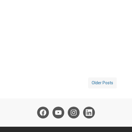
Older Posts