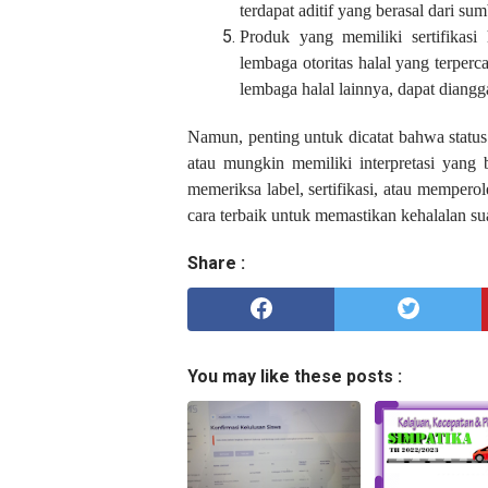
terdapat aditif yang berasal dari su
Produk yang memiliki sertifikas
lembaga otoritas halal yang terpe
lembaga halal lainnya, dapat diangg
Namun, penting untuk dicatat bahwa status 
atau mungkin memiliki interpretasi yang 
memeriksa label, sertifikasi, atau memperol
cara terbaik untuk memastikan kehalalan s
Share :
You may like these posts :