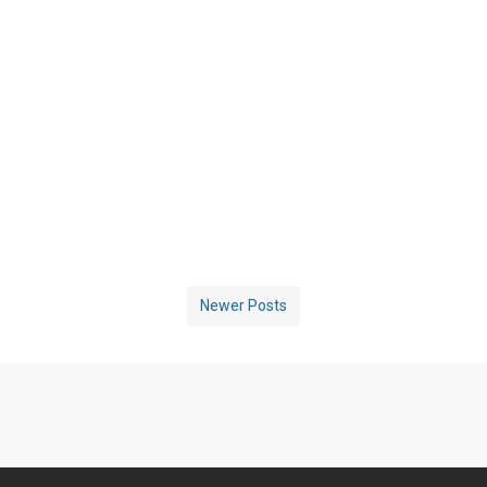
Newer Posts