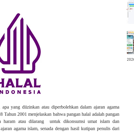
202
a apa yang diizinkan atau diperbolehkan dalam ajaran agama
8 Tahun 2001 menjelaskan bahwa pangan halal adalah pangan
n haram atau dilarang untuk dikonsumsi umat islam dan
ajaran agama islam, senada dengan hasil kutipan penulis dari