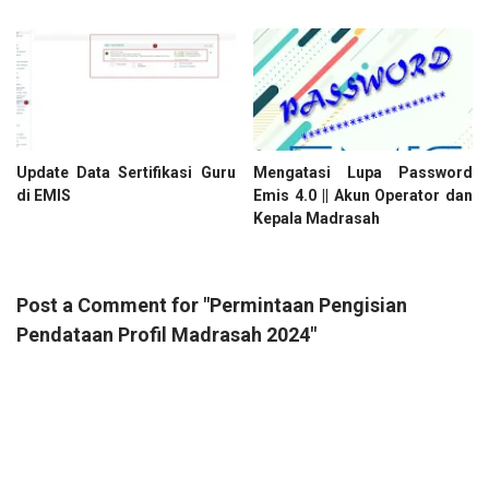
Update Data Sertifikasi Guru
Mengatasi Lupa Password
di EMIS
Emis 4.0 || Akun Operator dan
Kepala Madrasah
Post a Comment for "Permintaan Pengisian
Pendataan Profil Madrasah 2024"