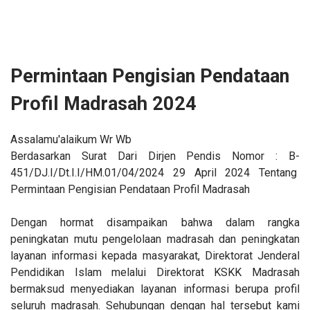
Permintaan Pengisian Pendataan
Profil Madrasah 2024
Assalamu'alaikum Wr Wb
Berdasarkan Surat Dari Dirjen Pendis Nomor : B-
451/DJ.I/Dt.I.I/HM.01/04/2024
29 April 2024 Tentang
Permintaan Pengisian Pendataan Profil Madrasah
Dengan hormat disampaikan bahwa dalam rangka
peningkatan mutu pengelolaan madrasah dan peningkatan
layanan informasi kepada masyarakat, Direktorat Jenderal
Pendidikan Islam melalui Direktorat KSKK Madrasah
bermaksud menyediakan layanan informasi berupa profil
seluruh madrasah. Sehubungan dengan hal tersebut kami