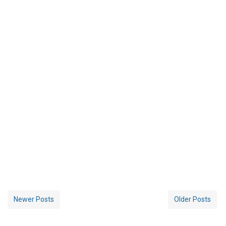
Newer Posts
Older Posts