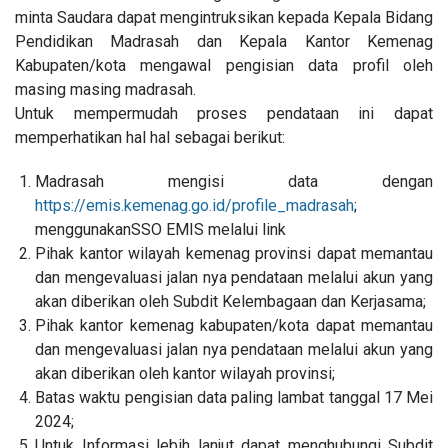
minta Saudara dapat mengintruksikan kepada Kepala Bidang
Pendidikan Madrasah dan Kepala Kantor Kemenag
Kabupaten/kota mengawal pengisian data profil oleh
masing masing madrasah.
Untuk mempermudah proses pendataan ini dapat
memperhatikan hal hal sebagai berikut:
Madrasah mengisi data dengan
https://emis.kemenag.go.id/profile_madrasah
;
menggunakanSSO EMIS melalui link
Pihak kantor wilayah kemenag provinsi dapat memantau
dan mengevaluasi jalan nya pendataan melalui akun yang
akan diberikan oleh Subdit Kelembagaan dan Kerjasama;
Pihak kantor kemenag kabupaten/kota dapat memantau
dan mengevaluasi jalan nya pendataan melalui akun yang
akan diberikan oleh kantor wilayah provinsi;
Batas waktu pengisian data paling lambat tanggal 17 Mei
2024;
Untuk Informasi lebih lanjut dapat menghubungi Subdit