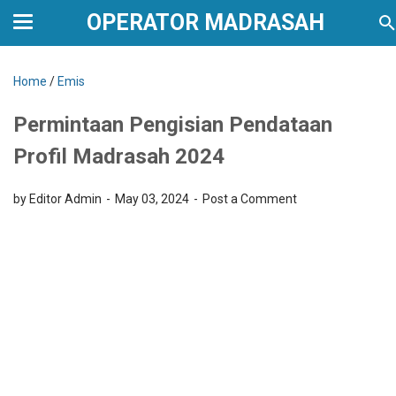
OPERATOR MADRASAH
Home
/
Emis
Permintaan Pengisian Pendataan
Profil Madrasah 2024
by Editor Admin
May 03, 2024
Post a Comment