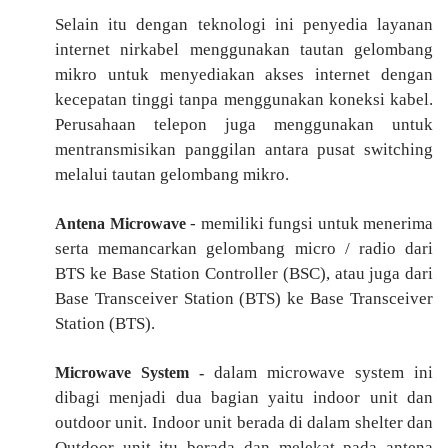
Selain itu dengan teknologi ini penyedia layanan
internet nirkabel menggunakan tautan gelombang
mikro untuk menyediakan akses internet dengan
kecepatan tinggi tanpa menggunakan koneksi kabel.
Perusahaan telepon juga menggunakan untuk
mentransmisikan panggilan antara pusat switching
melalui tautan gelombang mikro.
- memiliki fungsi untuk menerima
Antena Microwave
serta memancarkan gelombang micro / radio dari
BTS ke Base Station Controller (BSC), atau juga dari
Base Transceiver Station (BTS) ke Base Transceiver
Station (BTS).
dalam microwave system ini
Microwave System -
dibagi menjadi dua bagian yaitu indoor unit dan
outdoor unit. Indoor unit berada di dalam shelter dan
Outdoor unit itu berada dan melekat pada antena