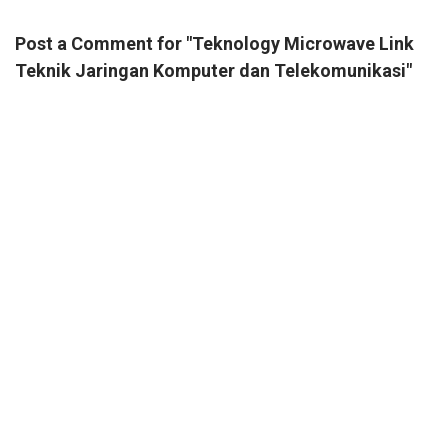
Post a Comment for "Teknology Microwave Link
Teknik Jaringan Komputer dan Telekomunikasi"