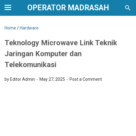
OPERATOR MADRASAH
Home
/
Hardware
Teknology Microwave Link Teknik
Jaringan Komputer dan
Telekomunikasi
by Editor Admin
May 27, 2025
Post a Comment