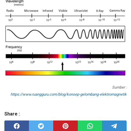
Sumber :
https://www.ruangguru.com/blog/konsep-gelombang-elektromagnetik
Share :