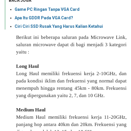
BACA JUGA
Game PC Ringan Tanpa VGA Card
Apa Itu GDDR Pada VGA Card?
Ciri Ciri SSD Rusak Yang Harus Kalian Ketahui
Berikut ini beberapa saluran pada Microwave Link,
saluran microwave dapat di bagi menjadi 3 kategori
yaitu :
Long Haul
Long Haul memiliki frekuensi kerja 2-10GHz, dan
pada kondisi iklim dan frekuensi yang normal dapat
menempuh hingga rentang 45km - 80km. Frekuensi
yang dipergunakan yaitu 2, 7, dan 10 GHz.
Medium Haul
Medium Haul memiliki frekuensi kerja 11-20GHz,
panjang hop antara 40km dan 20km. Frekuensi yang