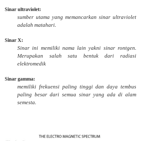
Sinar ultraviolet:
sumber utama yang memancarkan sinar ultraviolet
adalah matahari.
Sinar X:
Sinar ini memiliki nama lain yakni sinar rontgen.
Merupakan salah satu bentuk dari radiasi
elektromedik
Sinar gamma:
memiliki frekuensi paling tinggi dan daya tembus
paling besar dari semua sinar yang ada di alam
semesta.