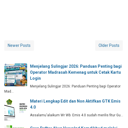
Newer Posts
Older Posts
Menjelang Sulingjar 2026: Panduan Penting bagi
Operator Madrasah Kemenag untuk Cetak Kartu
Login
Menjelang Sulingjar 2026: Panduan Penting bagi Operator
Mad…
Materi Lengkap Edit dan Non Aktifkan GTK Emis
4.0
Assalamu'alaikum Wr Wb Emis 4.0 sudah merilis fitur Gu…