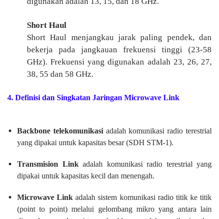
digunakan adalah 13, 15, dan 18 GHz.
Short Haul
Short Haul menjangkau jarak paling pendek, dan
bekerja pada jangkauan frekuensi tinggi (23-58
GHz). Frekuensi yang digunakan adalah 23, 26, 27,
38, 55 dan 58 GHz.
4. Definisi dan Singkatan Jaringan Microwave Link
Backbone telekomunikasi
adalah komunikasi radio terestrial
yang dipakai untuk kapasitas besar (SDH STM-1).
Transmision Link
adalah komunikasi radio terestrial yang
dipakai untuk kapasitas kecil dan menengah.
Microwave Link
adalah sistem komunikasi radio titik ke titik
(point to point) melalui gelombang mikro yang antara lain