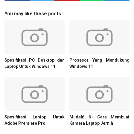
You may like these posts :
Spesifikasi PC Desktop dan
Prosesor Yang Mendukung
Laptop Untuk Windows 11
Windows 11
Spesifikasi Laptop Untuk
Mudah! 6+ Cara Membuat
Adobe Premiere Pro
Kamera Laptop Jernih