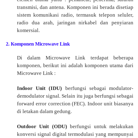
transmisi, dan antena. Komponen ini berada disetiap
sistem komunikasi radio, termasuk telepon seluler,
radio dua arah, jaringan nirkabel dan penyiaran
komersial.
2. Komponen Microwave Link
Di dalam Microwave Link terdapat beberapa
komponen, berikut ini adalah komponen utama dari
Microwave Link :
Indoor Unit (IDU)
berfungsi sebagai modulator-
demodulator signal. Selain itu juga berfungsi sebagai
forward error correction (FEC). Indoor unit biasanya
di letakan dalam gedung.
Outdoor Unit (ODU)
berfungsi untuk melakukan
konversi signal digital termodulasi yang mempunyai