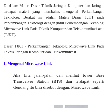
Di dalam Materi Dasar Teknik Jaringan Komputer dan Jaringan
terdapat materi yang membahas mengenai Perkembangan
Teknologi. Berikut ini adalah Materi Dasar TJKT pada
Perkembangan Teknologi dengan judul Perkembangan Teknologi
Microwave Link Pada Teknik Komputer dan Telekomunikasi atau
(TJKT).
Dasar TJKT - Perkembangan Teknologi Microwave Link Pada
Teknik Jaringan Komputer dan Telekomunikasi
1. Mengenal Microwave Link
Jika kita jalan-jalan dan melihat tower Base
Transceiver Station (BTS) dan terdapat seperti
Gendang itu bisa disebut dengan, Microwave Link.