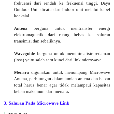
frekuensi dari rendah ke frekuensi tinggi. Daya
Outdoor Unit dicatu dari Indoor unit melalui kabel
koaksial.
Antena
berguna untuk mentransfer energi
elektromagnetik dari ruang bebas ke saluran
transimisi dan sebaliknya.
Waveguide
berguna untuk meminimalisir redaman
(loss) yaitu salah satu kunci dari link microwave.
Menara
digunakan untuk menompang Microwave
Antena, perhitungan dalam jumlah antena dan beban
total harus benar agar tidak melampaui kapasitas
beban maksimum dari menara.
3. Saluran Pada Microwave Link