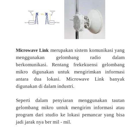
merupakan sistem komunikasi yang
Microwave Link
menggunakan gelombang radio dalam
berkomunikasi. Rentang frekekuensi gelombang
mikro digunakan untuk mengirimkan informasi
antara dua lokasi. Microwave Link banyak
digunakan di dalam industri.
Seperti dalam penyiaran menggunakan tautan
gelombang mikro untuk mengirim informasi atau
program dari studio ke lokasi pemancar yang bisa
jadi jarak nya ber mil - mil.