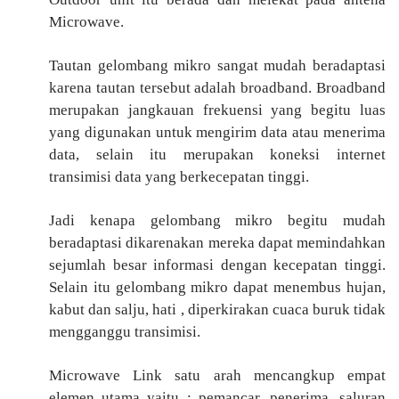
Microwave.
Tautan gelombang mikro sangat mudah beradaptasi
karena tautan tersebut adalah broadband. Broadband
merupakan jangkauan frekuensi yang begitu luas
yang digunakan untuk mengirim data atau menerima
data, selain itu merupakan koneksi internet
transimisi data yang berkecepatan tinggi.
Jadi kenapa gelombang mikro begitu mudah
beradaptasi dikarenakan mereka dapat memindahkan
sejumlah besar informasi dengan kecepatan tinggi.
Selain itu gelombang mikro dapat menembus hujan,
kabut dan salju, hati , diperkirakan cuaca buruk tidak
mengganggu transimisi.
Microwave Link satu arah mencangkup empat
elemen utama yaitu : pemancar, penerima, saluran