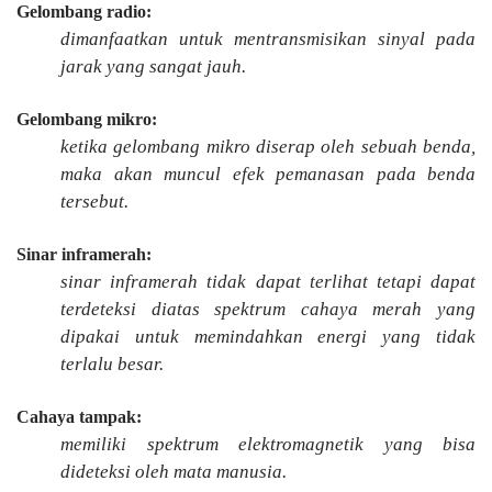
Gelombang radio:
dimanfaatkan untuk mentransmisikan sinyal pada
jarak yang sangat jauh.
Gelombang mikro:
ketika gelombang mikro diserap oleh sebuah benda,
maka akan muncul efek pemanasan pada benda
tersebut.
Sinar inframerah:
sinar inframerah tidak dapat terlihat tetapi dapat
terdeteksi diatas spektrum cahaya merah yang
dipakai untuk memindahkan energi yang tidak
terlalu besar.
Cahaya tampak:
memiliki spektrum elektromagnetik yang bisa
dideteksi oleh mata manusia.