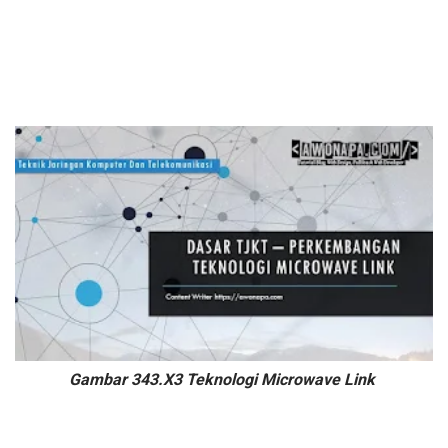
Gambar 343.X3 Teknologi Microwave Link